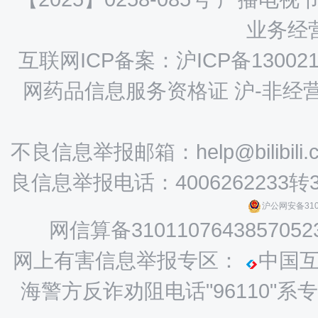
业务经营
互联网ICP备案：沪ICP备130021
网药品信息服务资格证 沪-非经营性-
不良信息举报邮箱：help@bilibili.
良信息举报电话：4006262233转
沪公网安备3101
网信算备3101107643857052
网上有害信息举报专区：
中国
海警方反诈劝阻电话"96110