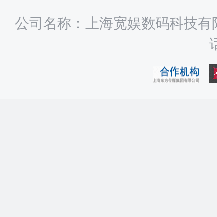
公司名称：上海宽娱数码科技有限