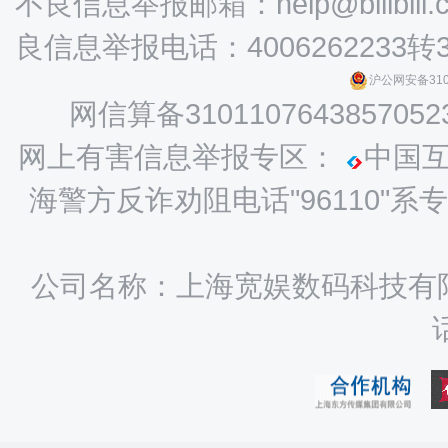
不良信息举报邮箱：help@bilibili.
良信息举报电话：4006262233转
沪公网安备3101
网信算备3101107643857052
网上有害信息举报专区：
中国
海警方反诈劝阻电话"96110
公司名称：上海宽娱数码科技有限