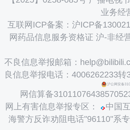
业务经营
互联网ICP备案：沪ICP备130021
网药品信息服务资格证 沪-非经营性-
不良信息举报邮箱：help@bilibili.
良信息举报电话：4006262233转
沪公网安备3101
网信算备3101107643857052
网上有害信息举报专区：
中国
海警方反诈劝阻电话"96110