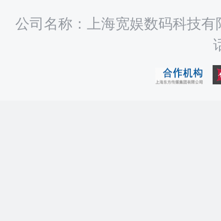
公司名称：上海宽娱数码科技有限