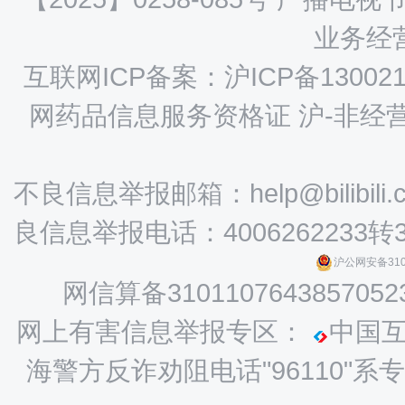
业务经营
互联网ICP备案：沪ICP备130021
网药品信息服务资格证 沪-非经营性-
不良信息举报邮箱：help@bilibili.
良信息举报电话：4006262233转
沪公网安备3101
网信算备3101107643857052
网上有害信息举报专区：
中国
海警方反诈劝阻电话"96110