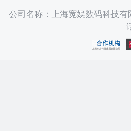
公司名称：上海宽娱数码科技有限