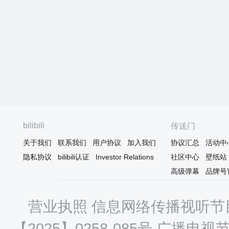
bilibili
传送门
关于我们
联系我们
用户协议
加入我们
协议汇总
活动中
隐私协议
bilibili认证
Investor Relations
社区中心
壁纸站
高级弹幕
品牌号
营业执照
信息网络传播视听节目
【2025】0258-085号
广播电视节