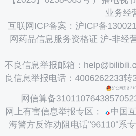
业务经营
互联网ICP备案：沪ICP备130021
网药品信息服务资格证 沪-非经营性-
不良信息举报邮箱：help@bilibili.
良信息举报电话：4006262233转
沪公网安备3101
网信算备3101107643857052
网上有害信息举报专区：
中国
海警方反诈劝阻电话"96110