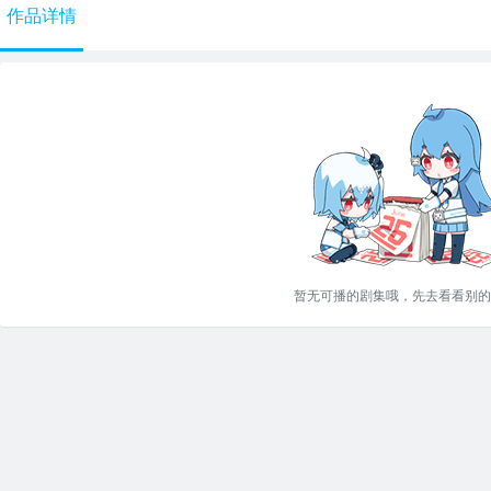
作品详情
暂无可播的剧集哦，先去看看别的