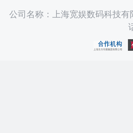
公司名称：上海宽娱数码科技有限