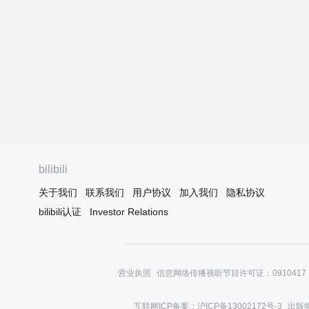
bilibili
关于我们
联系我们
用户协议
加入我们
隐私协议
bilibili认证
Investor Relations
营业执照
信息网络传播视听节目许可证：0910417
互联网ICP备案：沪ICP备13002172号-3
出版物