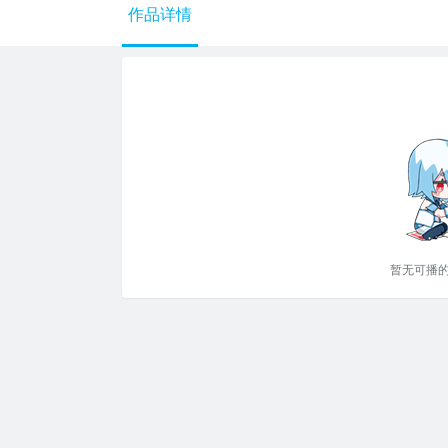
作品详情
暂无可播