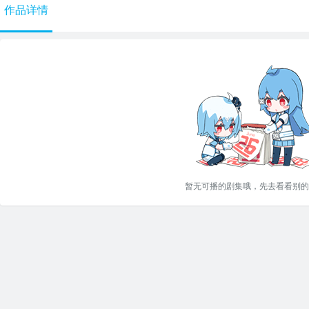
作品详情
暂无可播的剧集哦，先去看看别的