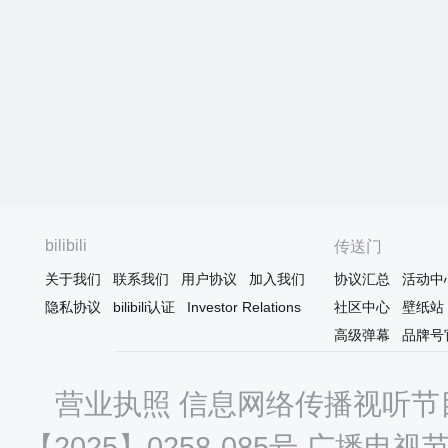
bilibili
传送门
关于我们
联系我们
用户协议
加入我们
协议汇总
活动中
隐私协议
bilibili认证
Investor Relations
社区中心
壁纸站
高级弹幕
品牌号
营业执照
信息网络传播视听节目
【2025】0258-085号
广播电视节