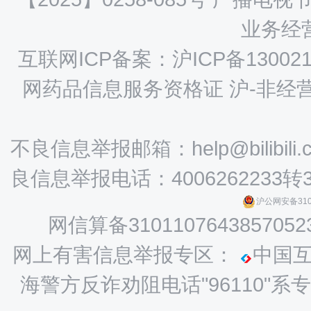
业务经营
互联网ICP备案：沪ICP备130021
网药品信息服务资格证 沪-非经营性-
不良信息举报邮箱：help@bilibili.
良信息举报电话：4006262233转
沪公网安备3101
网信算备3101107643857052
网上有害信息举报专区：
中国
海警方反诈劝阻电话"96110