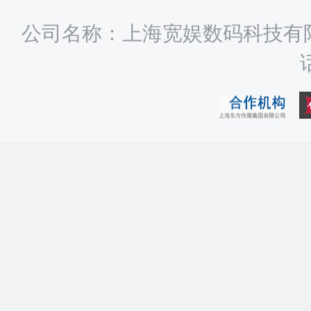
公司名称：上海宽娱数码科技有限