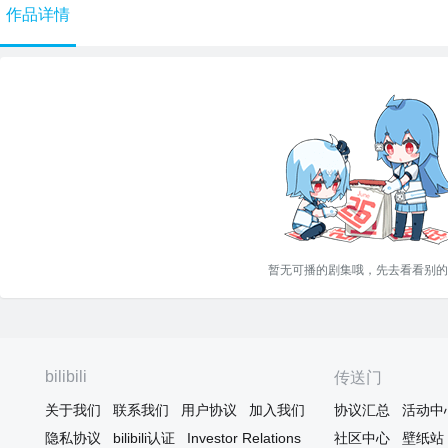
作品详情
暂无可播的剧集哦，先去看看别的
bilibili
传送门
关于我们
联系我们
用户协议
加入我们
协议汇总
活动中
隐私协议
bilibili认证
Investor Relations
社区中心
壁纸站