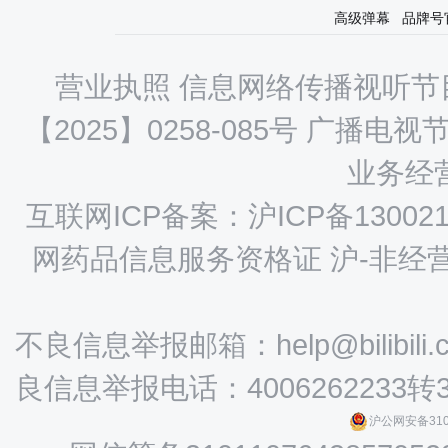
高级弹幕
品牌号
营业执照
信息网络传播视听节目
【2025】0258-085号
广播电视节
业务经营
互联网ICP备案：沪ICP备130021
网药品信息服务资格证 沪-非经营性-
不良信息举报邮箱：help@bilibili.
良信息举报电话：4006262233转
沪公网安备3101