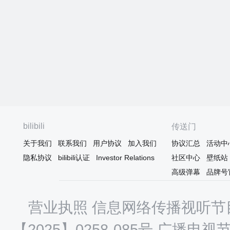
bilibili
传送门
关于我们
联系我们
用户协议
加入我们
协议汇总
活动中
隐私协议
bilibili认证
Investor Relations
社区中心
壁纸站
高级弹幕
品牌号
营业执照
信息网络传播视听节目
【2025】0258-085号
广播电视节