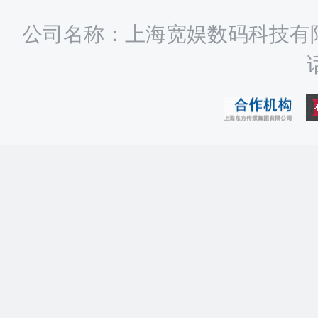
公司名称：上海宽娱数码科技有限