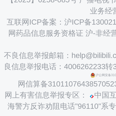
业务经营
互联网ICP备案：沪ICP备130021
网药品信息服务资格证 沪-非经营性-
不良信息举报邮箱：help@bilibili.
良信息举报电话：4006262233转
沪公网安备3101
网信算备3101107643857052
网上有害信息举报专区：
中国
海警方反诈劝阻电话"96110