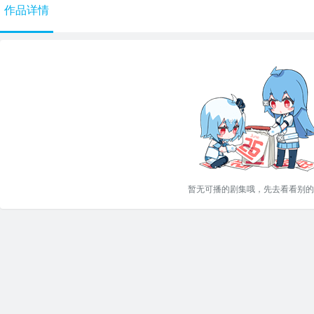
作品详情
暂无可播的剧集哦，先去看看别的