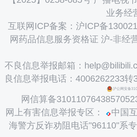
业务经营
互联网ICP备案：沪ICP备130021
网药品信息服务资格证 沪-非经营性-
不良信息举报邮箱：help@bilibili.
良信息举报电话：4006262233转
沪公网安备3101
网信算备3101107643857052
网上有害信息举报专区：
中国
海警方反诈劝阻电话"96110