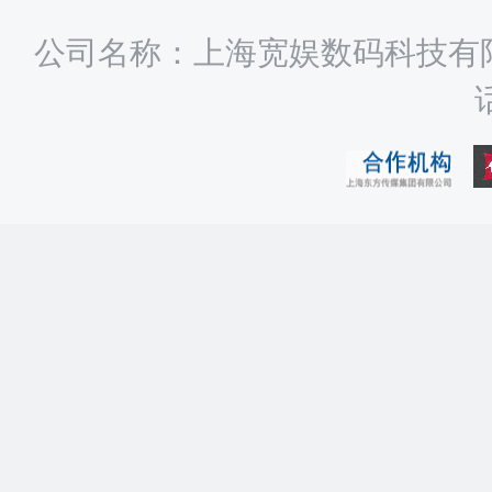
公司名称：上海宽娱数码科技有限