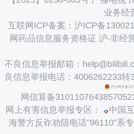
业务经营
互联网ICP备案：沪ICP备130021
网药品信息服务资格证 沪-非经营性-
不良信息举报邮箱：help@bilibili.
良信息举报电话：4006262233转
沪公网安备3101
网信算备3101107643857052
网上有害信息举报专区：
中国
海警方反诈劝阻电话"96110