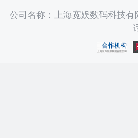
公司名称：上海宽娱数码科技有限