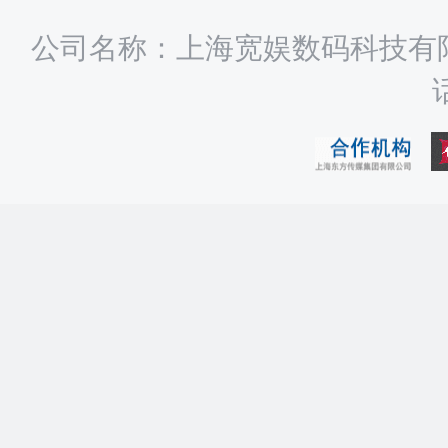
公司名称：上海宽娱数码科技有限