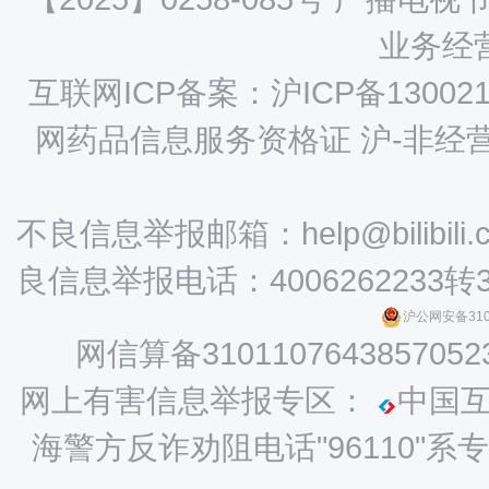
业务经营
互联网ICP备案：沪ICP备130021
网药品信息服务资格证 沪-非经营性-
不良信息举报邮箱：help@bilibili.
良信息举报电话：4006262233转
沪公网安备3101
网信算备3101107643857052
网上有害信息举报专区：
中国
海警方反诈劝阻电话"96110