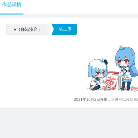
作品详情
TV（僅港澳台）
第二季
2021年10月2日开播，追番可以收到更