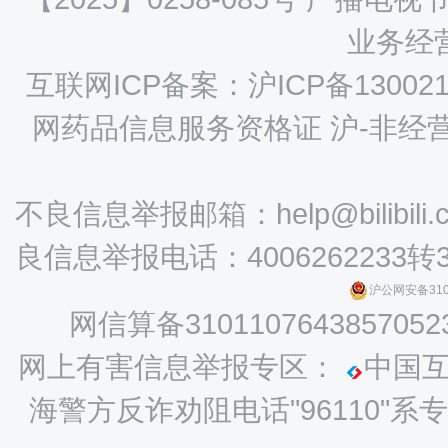
业务经营
互联网ICP备案：沪ICP备130021
网药品信息服务资格证 沪-非经营性-
不良信息举报邮箱：help@bilibili.
良信息举报电话：4006262233转
沪公网安备3101
网信算备3101107643857052
网上有害信息举报专区：
中国
海警方反诈劝阻电话"96110