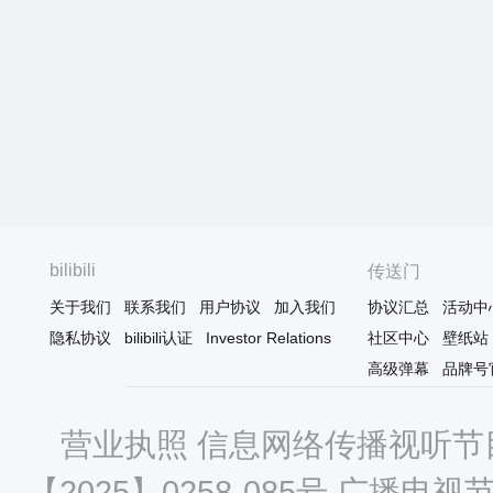
bilibili
传送门
关于我们
联系我们
用户协议
加入我们
协议汇总
活动中
隐私协议
bilibili认证
Investor Relations
社区中心
壁纸站
高级弹幕
品牌号
营业执照
信息网络传播视听节目
【2025】0258-085号
广播电视节