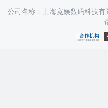
公司名称：上海宽娱数码科技有限