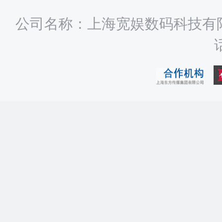
公司名称：上海宽娱数码科技有限