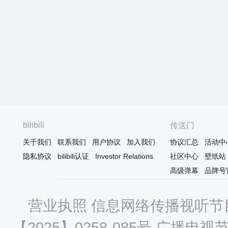
bilibili
传送门
关于我们
联系我们
用户协议
加入我们
协议汇总
活动中
隐私协议
bilibili认证
Investor Relations
社区中心
壁纸站
高级弹幕
品牌号
营业执照
信息网络传播视听节目
【2025】0258-085号
广播电视节