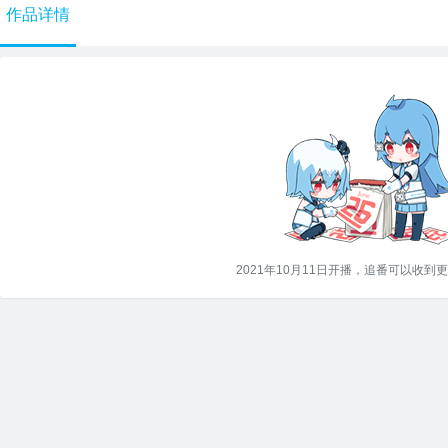
作品详情
2021年10月11日开播，追番可以收到