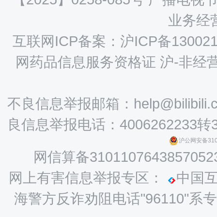
业务经营
互联网ICP备案：沪ICP备130021
网药品信息服务资格证 沪-非经营性-
不良信息举报邮箱：help@bilibili.
良信息举报电话：4006262233转
沪公网安备3101
网信算备3101107643857052
网上有害信息举报专区：
中国
海警方反诈劝阻电话"96110