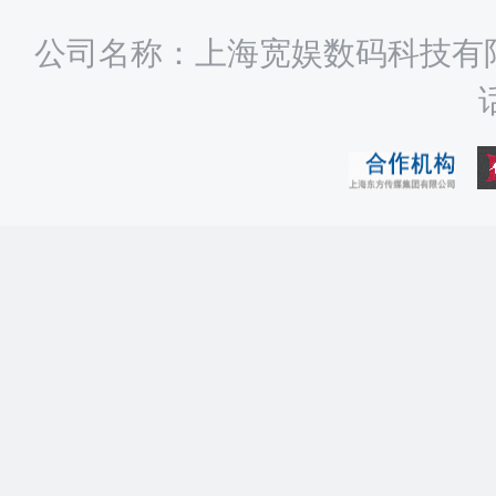
公司名称：上海宽娱数码科技有限