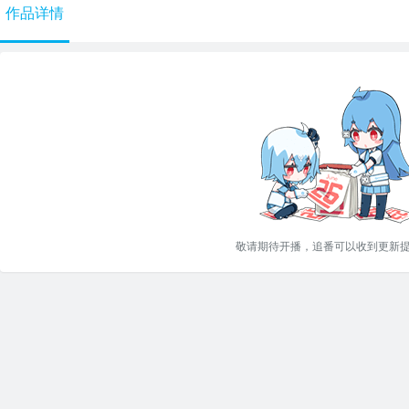
作品详情
敬请期待开播，追番可以收到更新提