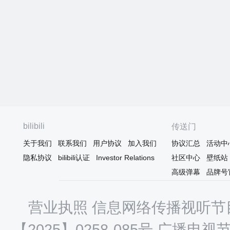
bilibili
传送门
关于我们
联系我们
用户协议
加入我们
协议汇总
活动中
隐私协议
bilibili认证
Investor Relations
社区中心
壁纸站
高级弹幕
品牌号
营业执照
信息网络传播视听节目
【2025】0258-085号
广播电视节