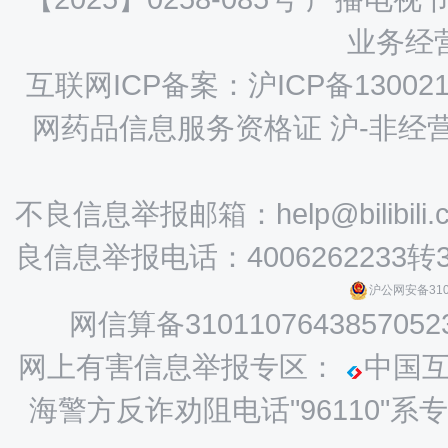
业务经营
互联网ICP备案：沪ICP备130021
网药品信息服务资格证 沪-非经营性-
不良信息举报邮箱：help@bilibili.
良信息举报电话：4006262233转
沪公网安备3101
网信算备3101107643857052
网上有害信息举报专区：
中国
海警方反诈劝阻电话"96110