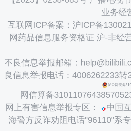
业务经营
互联网ICP备案：沪ICP备130021
网药品信息服务资格证 沪-非经营性-
不良信息举报邮箱：help@bilibili.
良信息举报电话：4006262233转
沪公网安备3101
网信算备3101107643857052
网上有害信息举报专区：
中国
海警方反诈劝阻电话"96110