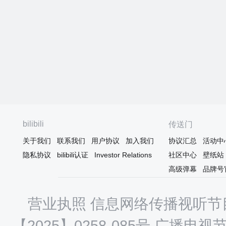
bilibili
传送门
关于我们
联系我们
用户协议
加入我们
协议汇总
活动中
隐私协议
bilibili认证
Investor Relations
社区中心
壁纸站
高级弹幕
品牌号
营业执照
信息网络传播视听节目
【2025】0258-085号
广播电视节