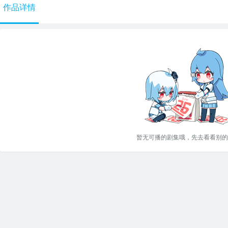
作品详情
暂无可播的剧集哦，先去看看别的