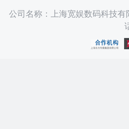
公司名称：上海宽娱数码科技有限