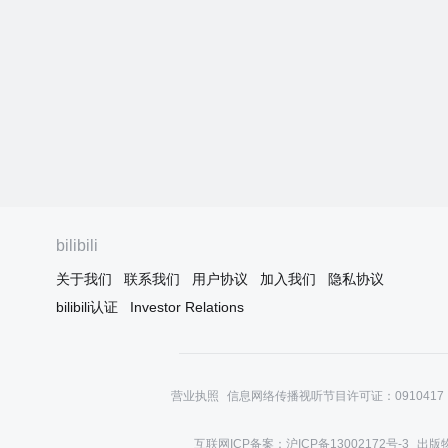
bilibili
关于我们
联系我们
用户协议
加入我们
隐私协议
bilibili认证
Investor Relations
营业执照
信息网络传播视听节目许可证：0910417
互联网ICP备案：沪ICP备13002172号-3
出版物