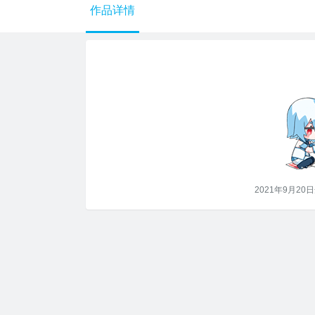
作品详情
2021年9月2