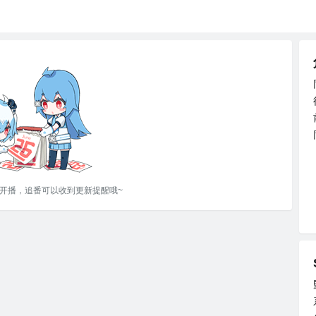
0日开播，追番可以收到更新提醒哦~