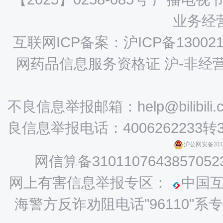
业务经营
互联网ICP备案：沪ICP备130021
网药品信息服务资格证 沪-非经营性-
不良信息举报邮箱：help@bilibili.
良信息举报电话：4006262233转
沪公网安备3101
网信算备3101107643857052
网上有害信息举报专区：
中国
海警方反诈劝阻电话"96110