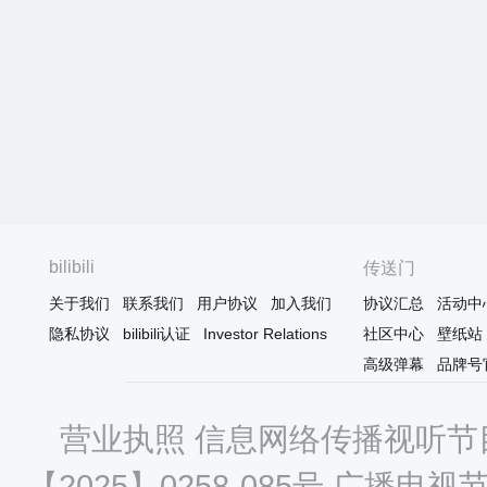
bilibili
传送门
关于我们
联系我们
用户协议
加入我们
协议汇总
活动中
隐私协议
bilibili认证
Investor Relations
社区中心
壁纸站
高级弹幕
品牌号
营业执照
信息网络传播视听节目
【2025】0258-085号
广播电视节