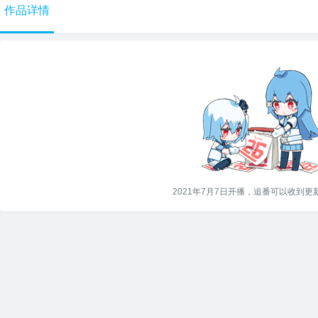
作品详情
2021年7月7日开播，追番可以收到更