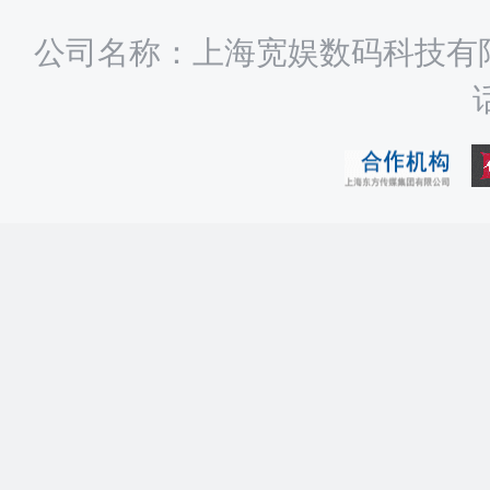
公司名称：上海宽娱数码科技有限