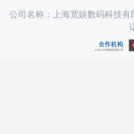
公司名称：上海宽娱数码科技有限