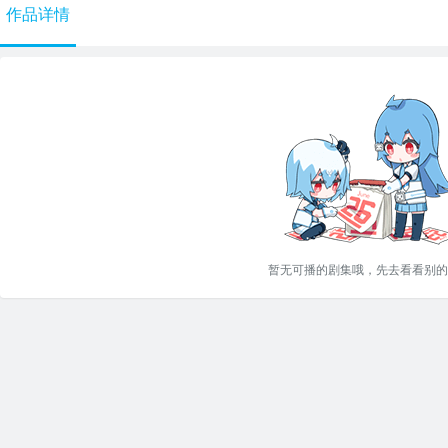
作品详情
暂无可播的剧集哦，先去看看别的