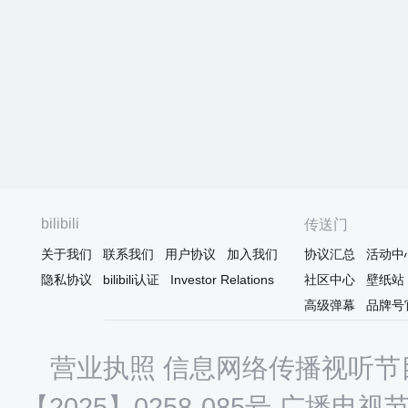
bilibili
传送门
关于我们
联系我们
用户协议
加入我们
协议汇总
活动中
隐私协议
bilibili认证
Investor Relations
社区中心
壁纸站
高级弹幕
品牌号
营业执照
信息网络传播视听节目
【2025】0258-085号
广播电视节