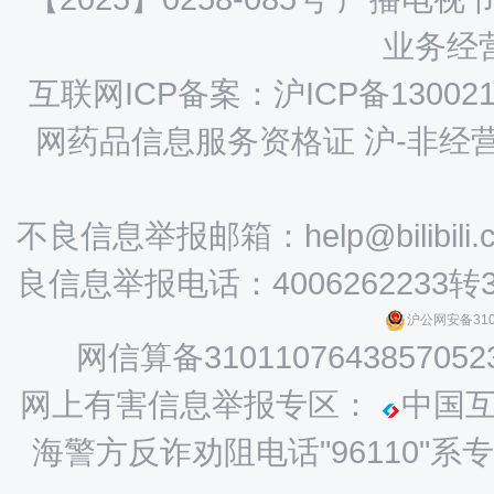
业务经营
互联网ICP备案：沪ICP备130021
网药品信息服务资格证 沪-非经营性-
不良信息举报邮箱：help@bilibili.
良信息举报电话：4006262233转
沪公网安备3101
网信算备3101107643857052
网上有害信息举报专区：
中国
海警方反诈劝阻电话"96110