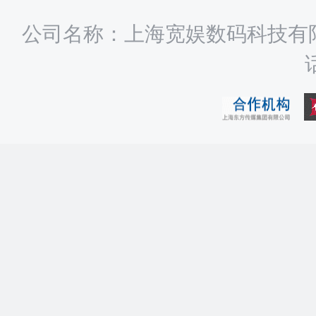
公司名称：上海宽娱数码科技有限