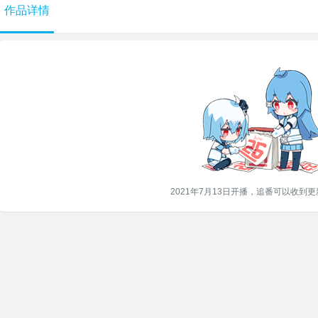
作品详情
2021年7月13日开播，追番可以收到更