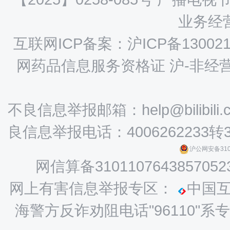
业务经营
互联网ICP备案：沪ICP备130021
网药品信息服务资格证 沪-非经营性-
不良信息举报邮箱：help@bilibili.
良信息举报电话：4006262233转
沪公网安备3101
网信算备3101107643857052
网上有害信息举报专区：
中国
海警方反诈劝阻电话"96110