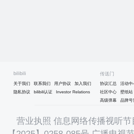
bilibili
传送门
关于我们
联系我们
用户协议
加入我们
协议汇总
活动中
隐私协议
bilibili认证
Investor Relations
社区中心
壁纸站
高级弹幕
品牌号
营业执照
信息网络传播视听节目
【2025】0258-085号
广播电视节