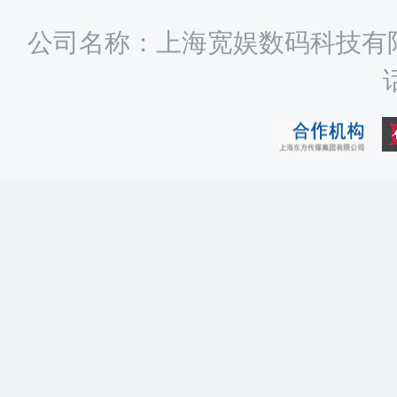
公司名称：上海宽娱数码科技有限