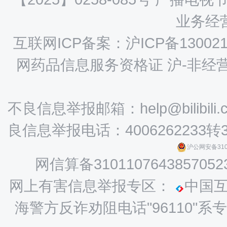
业务经营
互联网ICP备案：沪ICP备130021
网药品信息服务资格证 沪-非经营性-
不良信息举报邮箱：help@bilibili.
良信息举报电话：4006262233转
沪公网安备3101
网信算备3101107643857052
网上有害信息举报专区：
中国
海警方反诈劝阻电话"96110