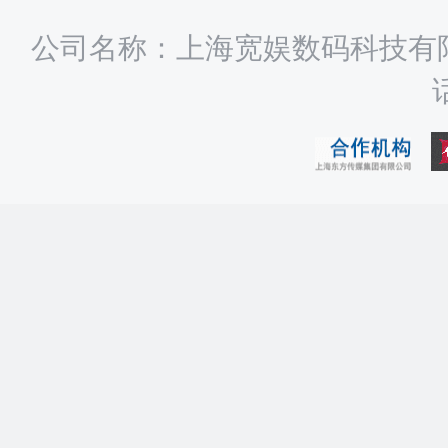
公司名称：上海宽娱数码科技有限