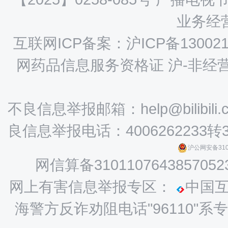
业务经营
互联网ICP备案：沪ICP备130021
网药品信息服务资格证 沪-非经营性-
不良信息举报邮箱：help@bilibili.
良信息举报电话：4006262233转
沪公网安备3101
网信算备3101107643857052
网上有害信息举报专区：
中国
海警方反诈劝阻电话"96110