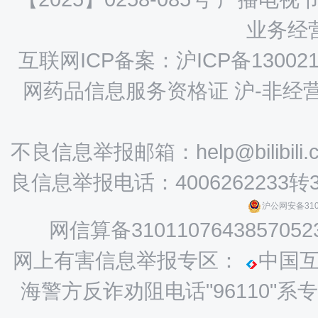
业务经营
互联网ICP备案：沪ICP备130021
网药品信息服务资格证 沪-非经营性-
不良信息举报邮箱：help@bilibili.
良信息举报电话：4006262233转
沪公网安备3101
网信算备3101107643857052
网上有害信息举报专区：
中国
海警方反诈劝阻电话"96110