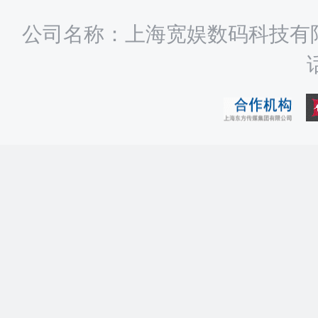
公司名称：上海宽娱数码科技有限