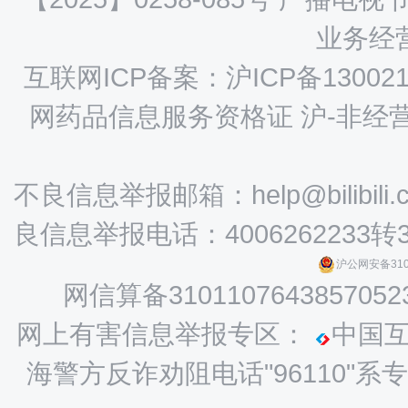
业务经营
互联网ICP备案：沪ICP备130021
网药品信息服务资格证 沪-非经营性-
不良信息举报邮箱：help@bilibili.
良信息举报电话：4006262233转
沪公网安备3101
网信算备3101107643857052
网上有害信息举报专区：
中国
海警方反诈劝阻电话"96110