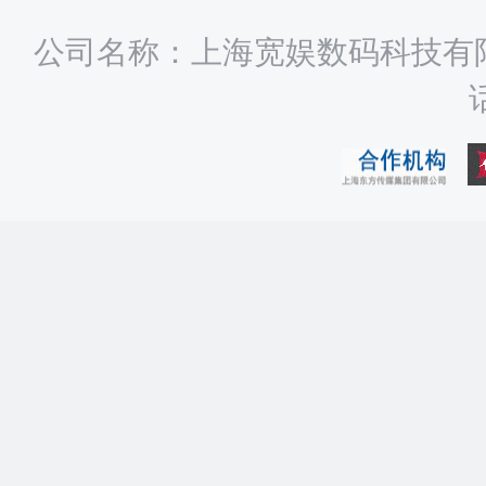
公司名称：上海宽娱数码科技有限