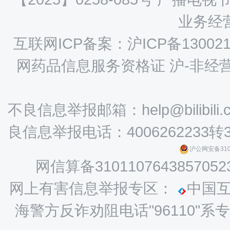
业务经营
互联网ICP备案：沪ICP备130021
网药品信息服务资格证 沪-非经营性-
不良信息举报邮箱：help@bilibili.
良信息举报电话：4006262233转
沪公网安备3101
网信算备3101107643857052
网上有害信息举报专区：
中国
海警方反诈劝阻电话"96110