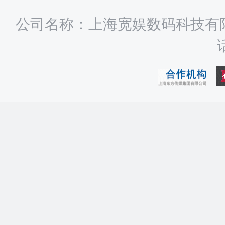
公司名称：上海宽娱数码科技有限