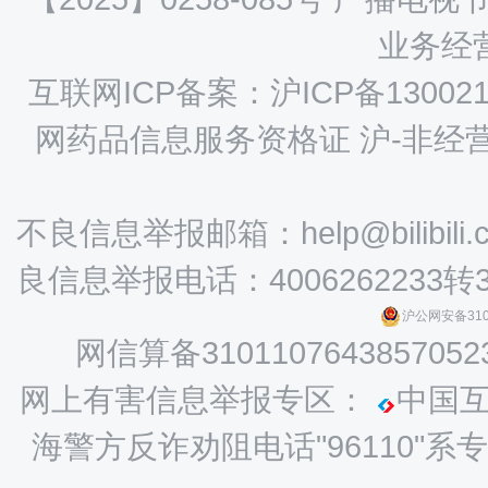
业务经营
互联网ICP备案：沪ICP备130021
网药品信息服务资格证 沪-非经营性-
不良信息举报邮箱：help@bilibili.
良信息举报电话：4006262233转
沪公网安备3101
网信算备3101107643857052
网上有害信息举报专区：
中国
海警方反诈劝阻电话"96110