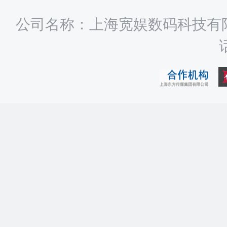
公司名称：上海宽娱数码科技有限