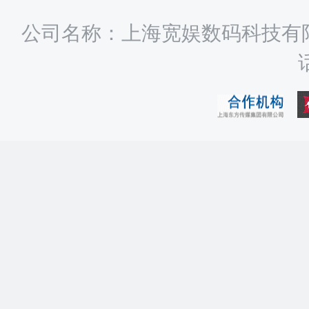
公司名称：上海宽娱数码科技有限