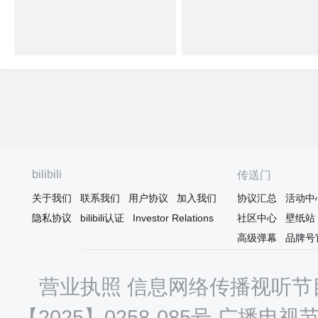
bilibili
传送门
关于我们
联系我们
用户协议
加入我们
协议汇总
活动中
隐私协议
bilibili认证
Investor Relations
社区中心
壁纸站
高级弹幕
品牌号
营业执照
信息网络传播视听节目
【2025】0258-085号
广播电视节