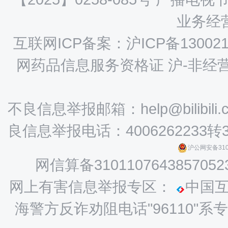
业务经营
互联网ICP备案：沪ICP备130021
网药品信息服务资格证 沪-非经营性-
不良信息举报邮箱：help@bilibili.
良信息举报电话：4006262233转
沪公网安备3101
网信算备3101107643857052
网上有害信息举报专区：
中国
海警方反诈劝阻电话"96110