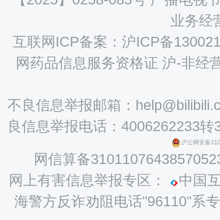
业务经营
互联网ICP备案：沪ICP备130021
网药品信息服务资格证 沪-非经营性-
不良信息举报邮箱：help@bilibili.
良信息举报电话：4006262233转
沪公网安备3101
网信算备3101107643857052
网上有害信息举报专区：
中国
海警方反诈劝阻电话"96110