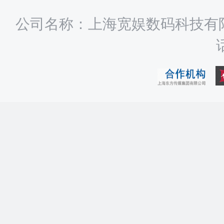
公司名称：上海宽娱数码科技有限