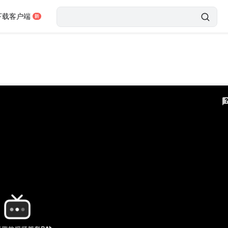
下载客户端