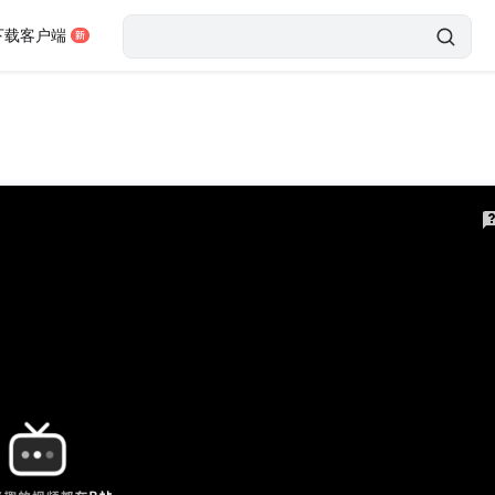
下载客户端