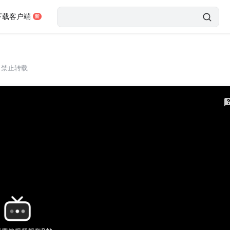
下载客户端
，禁止转载