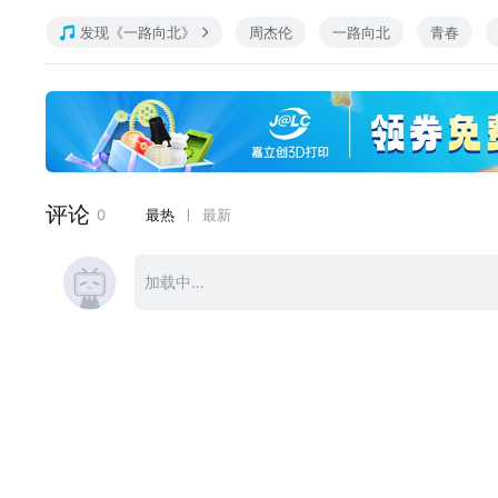
发现《一路向北》
周杰伦
一路向北
青春