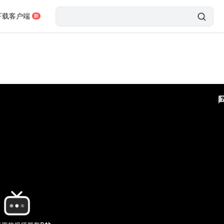
下载客户端