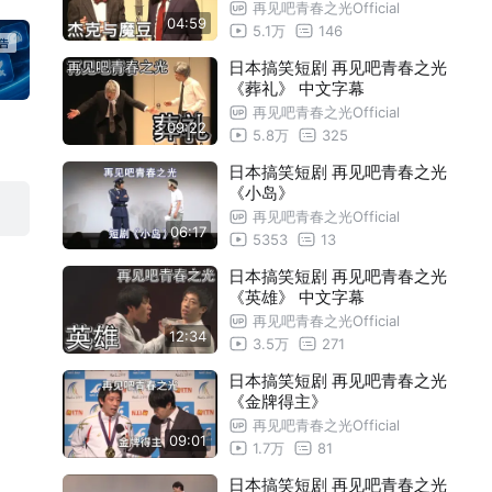
再见吧青春之光Official
04:59
5.1万
146
日本搞笑短剧 再见吧青春之光
《葬礼》 中文字幕
再见吧青春之光Official
09:22
5.8万
325
日本搞笑短剧 再见吧青春之光
《小岛》
再见吧青春之光Official
06:17
5353
13
日本搞笑短剧 再见吧青春之光
《英雄》 中文字幕
再见吧青春之光Official
12:34
3.5万
271
日本搞笑短剧 再见吧青春之光
《金牌得主》
再见吧青春之光Official
09:01
1.7万
81
日本搞笑短剧 再见吧青春之光