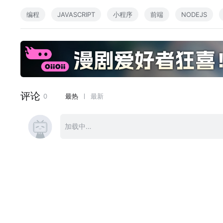
编程
JAVASCRIPT
小程序
前端
NODEJS