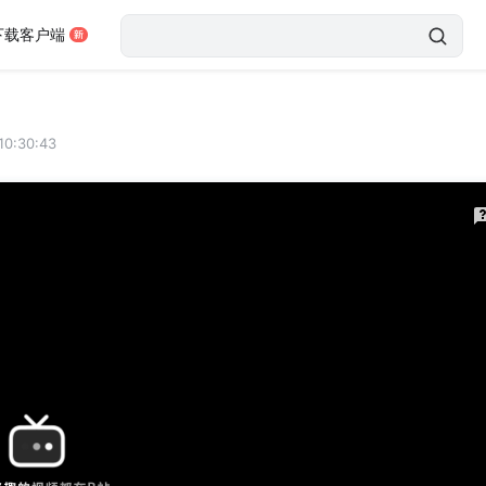
下载客户端
10:30:43