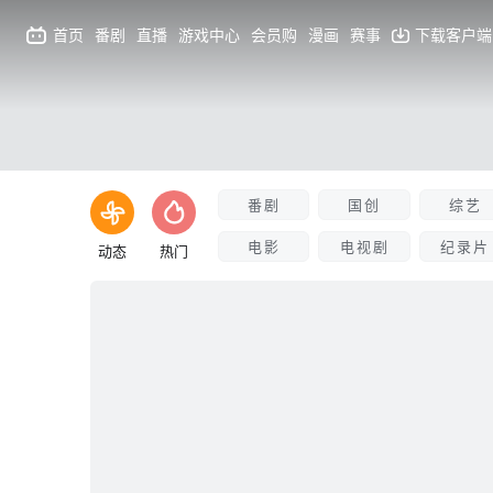
首页
番剧
直播
游戏中心
会员购
漫画
赛事
下载客户端
番剧
国创
综艺
电影
电视剧
纪录片
动态
热门