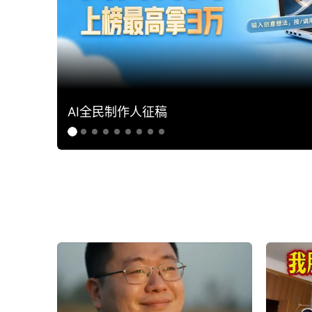
AI全民制作人征稿