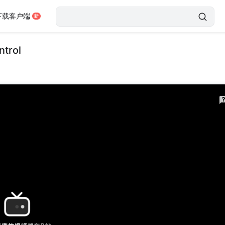
下载客户端
ntrol