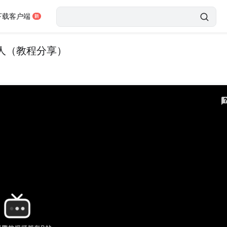
下载客户端
人（教程分享）