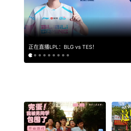
正在直播LPL：BLG vs TES！