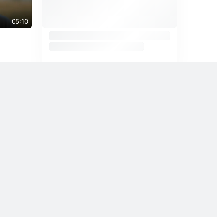
05:10