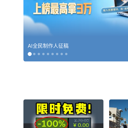
AI全民制作人征稿