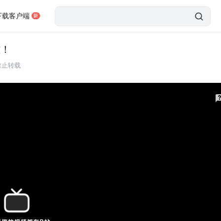
下载客户端
雄！
禁止转载