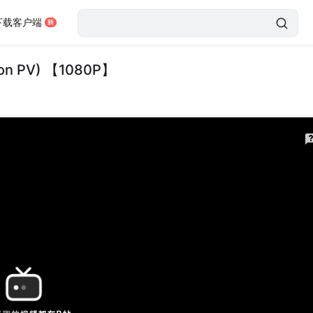
下载客户端
ion PV) 【1080P】