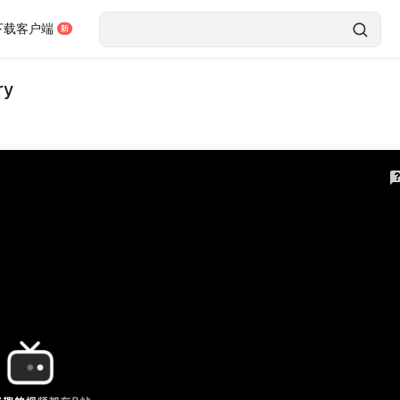
下载客户端
ry