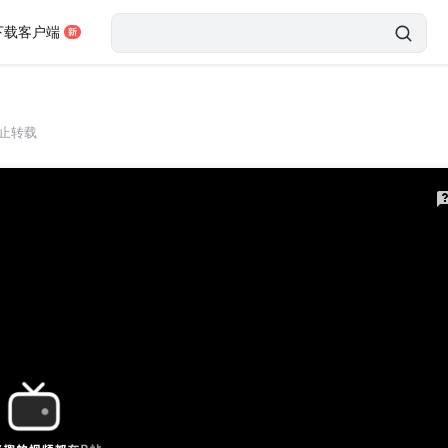
下载客户端
止转载