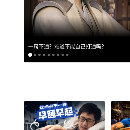
一窍不通？难道不能自己打通吗？