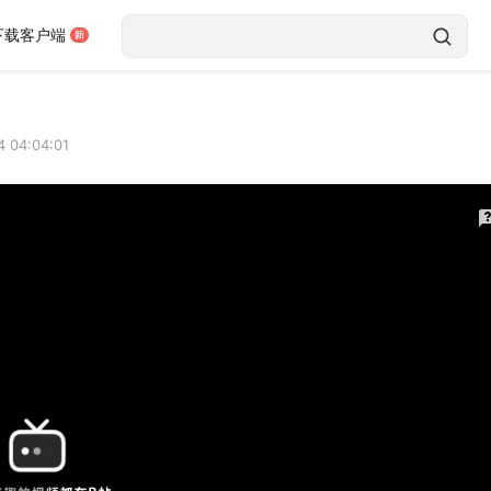
下载客户端
4 04:04:01