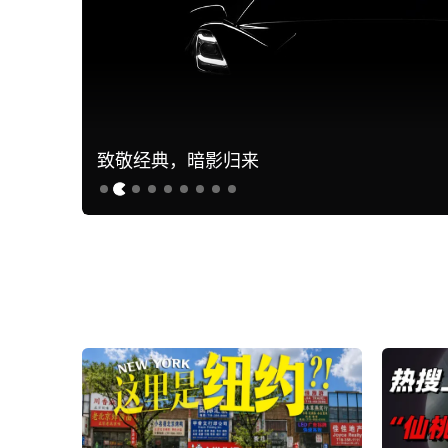
致敬经典，暗影归来