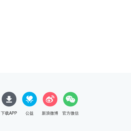
下载APP
公益
新浪微博
官方微信