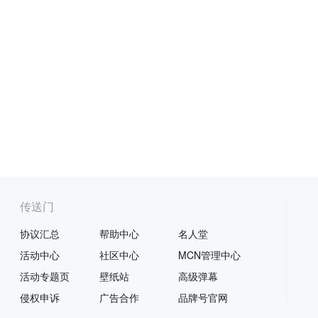
传送门
协议汇总
帮助中心
名人堂
活动中心
社区中心
MCN管理中心
活动专题页
壁纸站
高级弹幕
侵权申诉
广告合作
品牌号官网