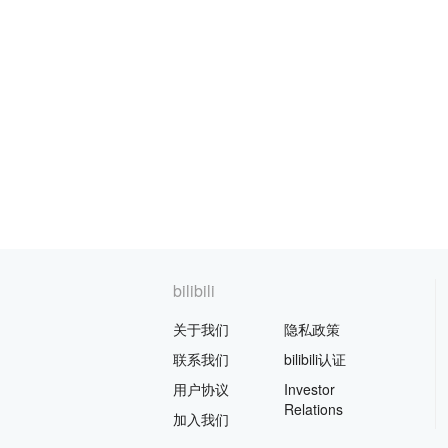
bilibili
关于我们
隐私政策
联系我们
bilibili认证
用户协议
Investor
Relations
加入我们