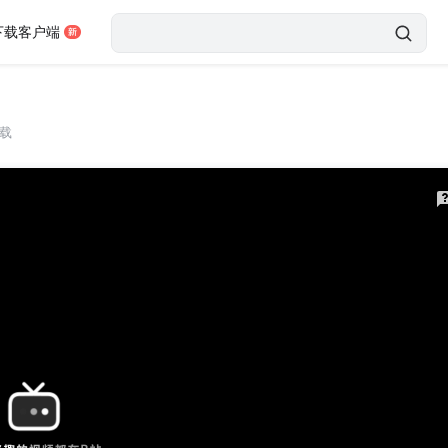
下载客户端
载